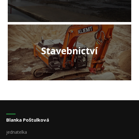
Stavebnictví
Blanka Poštulková
jednatelka